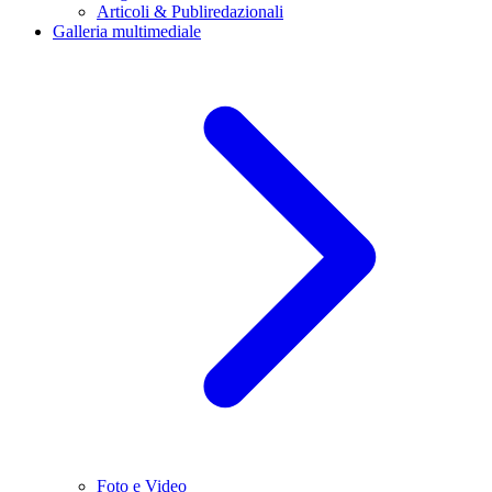
Articoli & Publiredazionali
Galleria multimediale
Foto e Video