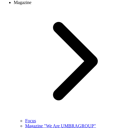
Magazine
Focus
Magazine "We Are UMBRAGROUP"