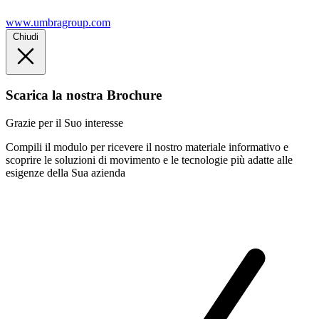
www.umbragroup.com
Chiudi
Scarica la nostra Brochure
Grazie per il Suo interesse
Compili il modulo per ricevere il nostro materiale informativo e
scoprire le soluzioni di movimento e le tecnologie più adatte alle
esigenze della Sua azienda