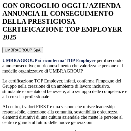
CON ORGOGLIO OGGI L’AZIENDA
ANNUNCIA IL CONSEGUIMENTO
DELLA PRESTIGIOSA
CERTIFICAZIONE TOP EMPLOYER
2025
UMBRAGROUP SpA
UMBRAGROUP si riconferma TOP Employer
per il secondo
anno consecutivo; un riconoscimento che valorizza le persone e il
modello organizzativo di UMBRAGROUP.
La certificazione TOP Employer, infatti, conferma l’impegno del
Gruppo nella creazione di un ambiente di lavoro inclusivo,
stimolante e orientato al benessere, allo sviluppo delle competenze e
alla crescita professionale.
Al centro, i valori FIRST e una visione che unisce leadership
responsabile, attenzione alla comunità, sostenibilità e sicurezza,
elementi distintivi di una cultura aziendale che mette le persone al
centro e guarda al futuro delle nuove generazioni.