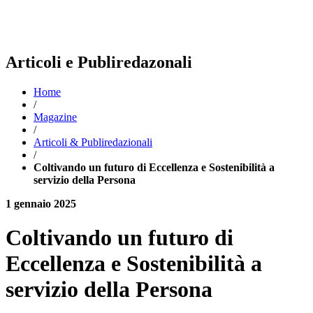
Articoli e Publiredazonali
Home
/
Magazine
/
Articoli & Publiredazionali
/
Coltivando un futuro di Eccellenza e Sostenibilità a
servizio della Persona
1 gennaio 2025
Coltivando un futuro di
Eccellenza e Sostenibilità a
servizio della Persona