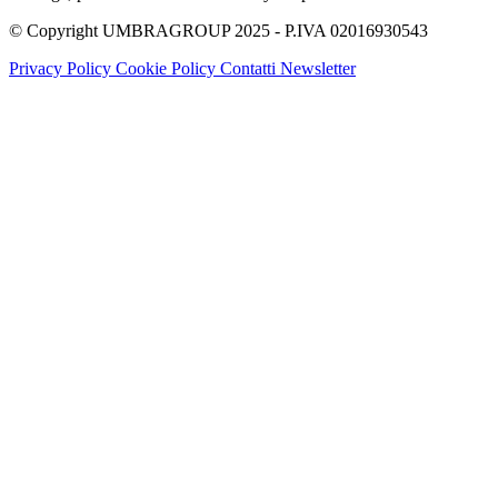
© Copyright UMBRAGROUP 2025 - P.IVA 02016930543
Privacy Policy
Cookie Policy
Contatti
Newsletter