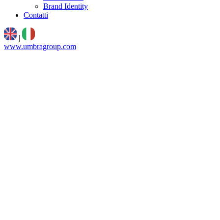
Brand Identity
Contatti
|
www.umbragroup.com