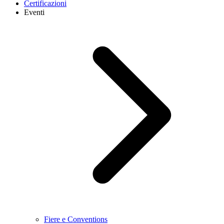
Certificazioni
Eventi
Fiere e Conventions