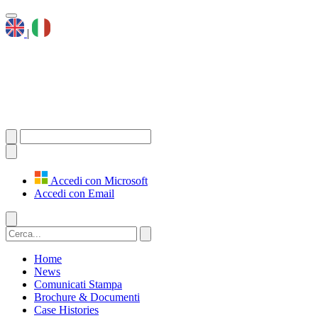
|
Accedi con Microsoft
Accedi con Email
Home
News
Comunicati Stampa
Brochure & Documenti
Case Histories