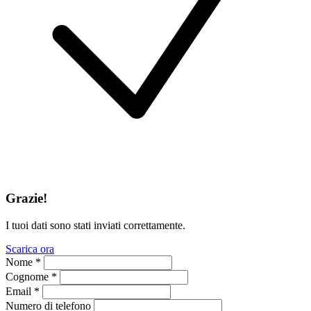
Grazie!
I tuoi dati sono stati inviati correttamente.
Scarica ora
Nome *
Cognome *
Email *
Numero di telefono