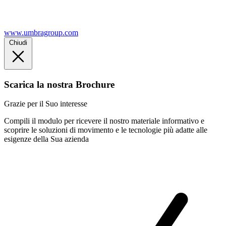
www.umbragroup.com
Chiudi
Scarica la nostra Brochure
Grazie per il Suo interesse
Compili il modulo per ricevere il nostro materiale informativo e
scoprire le soluzioni di movimento e le tecnologie più adatte alle
esigenze della Sua azienda