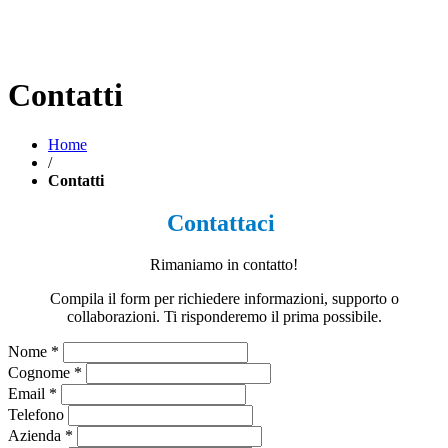
Contatti
Home
/
Contatti
Contattaci
Rimaniamo in contatto!
Compila il form per richiedere informazioni, supporto o
collaborazioni. Ti risponderemo il prima possibile.
Nome *
Cognome *
Email *
Telefono
Azienda *