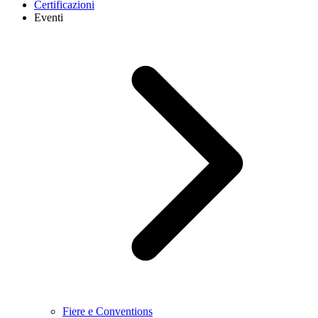
Certificazioni
Eventi
Fiere e Conventions