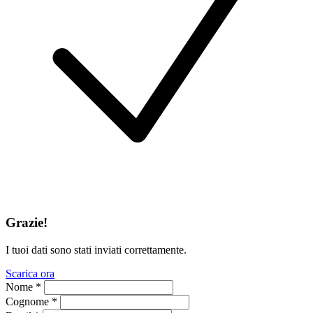
Grazie!
I tuoi dati sono stati inviati correttamente.
Scarica ora
Nome *
Cognome *