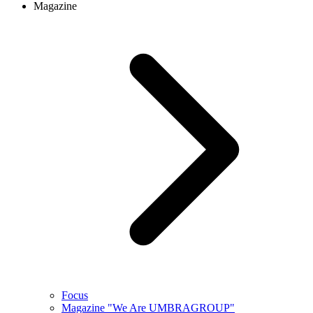
Magazine
Focus
Magazine "We Are UMBRAGROUP"