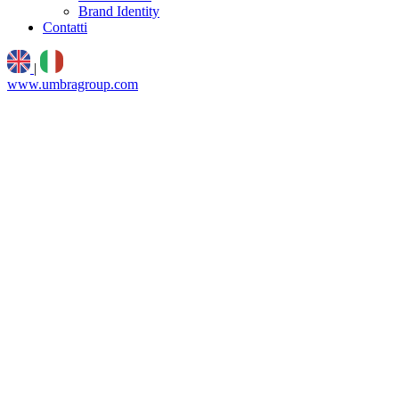
Brand Identity
Contatti
|
www.umbragroup.com