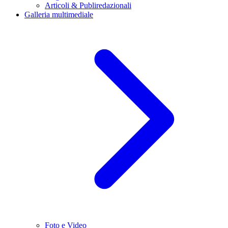
Articoli & Publiredazionali
Galleria multimediale
Foto e Video