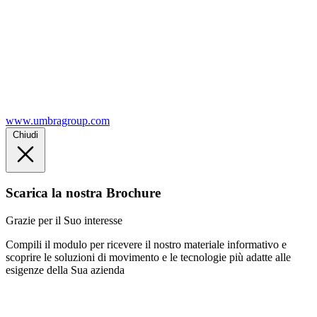
www.umbragroup.com
Chiudi
Scarica la nostra Brochure
Grazie per il Suo interesse
Compili il modulo per ricevere il nostro materiale informativo e
scoprire le soluzioni di movimento e le tecnologie più adatte alle
esigenze della Sua azienda