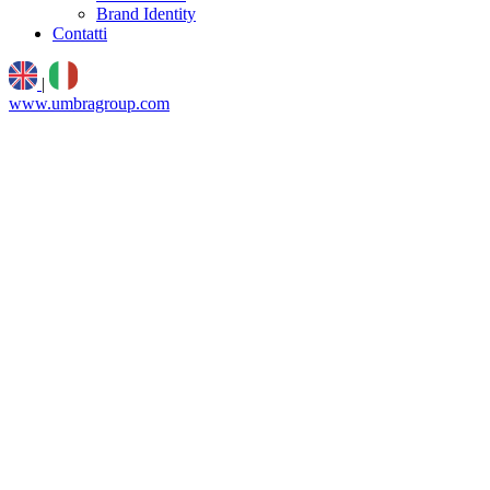
Brand Identity
Contatti
|
www.umbragroup.com