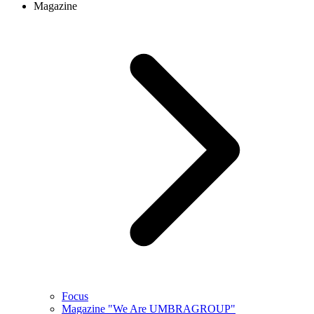
Magazine
Focus
Magazine "We Are UMBRAGROUP"