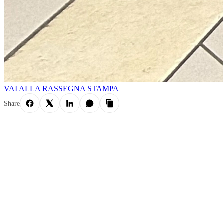
VAI ALLA RASSEGNA STAMPA
Share