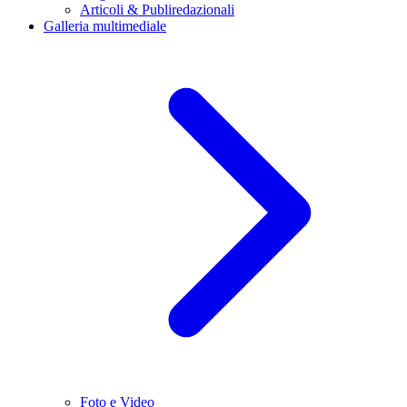
Articoli & Publiredazionali
Galleria multimediale
Foto e Video