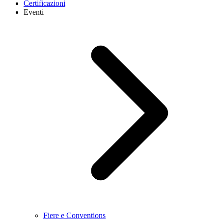
Certificazioni
Eventi
Fiere e Conventions