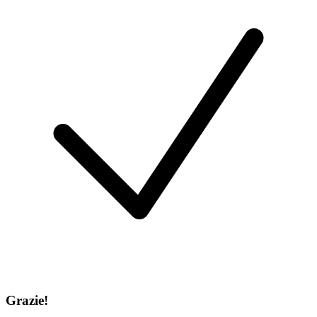
Grazie!