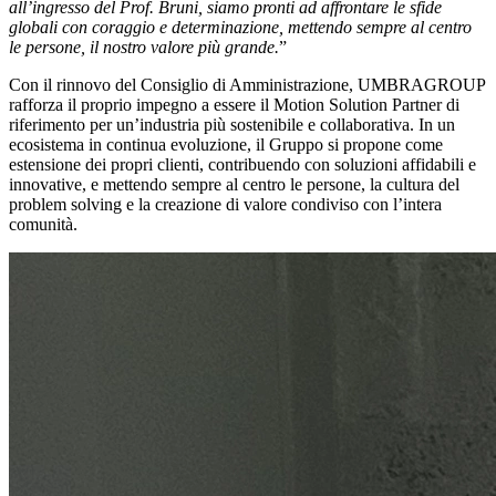
all’ingresso del Prof. Bruni, siamo pronti ad affrontare le sfide
globali con coraggio e determinazione, mettendo sempre al centro
le persone, il nostro valore più grande.
”
Con il rinnovo del Consiglio di Amministrazione, UMBRAGROUP
rafforza il proprio impegno a essere il Motion Solution Partner di
riferimento per un’industria più sostenibile e collaborativa. In un
ecosistema in continua evoluzione, il Gruppo si propone come
estensione dei propri clienti, contribuendo con soluzioni affidabili e
innovative, e mettendo sempre al centro le persone, la cultura del
problem solving e la creazione di valore condiviso con l’intera
comunità.