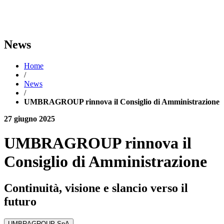
News
Home
/
News
/
UMBRAGROUP rinnova il Consiglio di Amministrazione
27 giugno 2025
UMBRAGROUP rinnova il
Consiglio di Amministrazione
Continuità, visione e slancio verso il
futuro
UMBRAGROUP SpA